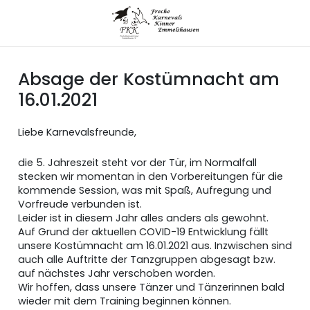
Absage der Kostümnacht am
16.01.2021
Liebe Karnevalsfreunde,
die 5. Jahreszeit steht vor der Tür, im Normalfall
stecken wir momentan in den Vorbereitungen für die
kommende Session, was mit Spaß, Aufregung und
Vorfreude verbunden ist.
Leider ist in diesem Jahr alles anders als gewohnt.
Auf Grund der aktuellen COVID-19 Entwicklung fällt
unsere Kostümnacht am 16.01.2021 aus. Inzwischen sind
auch alle Auftritte der Tanzgruppen abgesagt bzw.
auf nächstes Jahr verschoben worden.
Wir hoffen, dass unsere Tänzer und Tänzerinnen bald
wieder mit dem Training beginnen können.