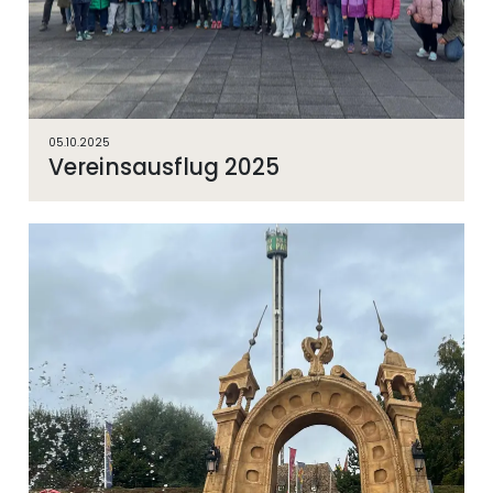
05.10.2025
Vereinsausflug 2025