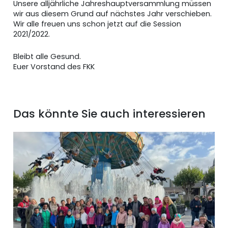
Unsere alljährliche Jahreshauptversammlung müssen
wir aus diesem Grund auf nächstes Jahr verschieben.
Wir alle freuen uns schon jetzt auf die Session
2021/2022.
Bleibt alle Gesund.
Euer Vorstand des FKK
Das könnte Sie auch interessieren