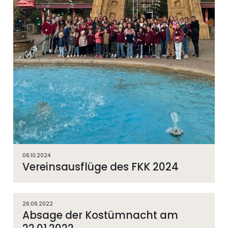
06.10.2024
Vereinsausflüge des FKK 2024
26.06.2022
Absage der Kostümnacht am