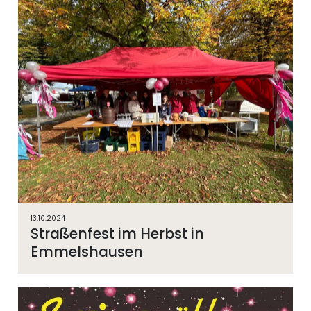
13.10.2024
Straßenfest im Herbst in
Emmelshausen