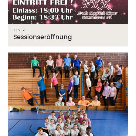
11.11.2023
Sessionseröffnung