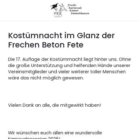
Kostümnacht im Glanz der
Frechen Beton Fete
Die 17. Auflage der Kostümmacht liegt hinter uns. Ohne
die große Unterstützung und helfenden Hände unserer
Vereinsmitglieder und vieler weiterer toller Menschen
wäre das nicht möglich gewesen.
Vielen Dank an alle, die mitgewirkt haben!
Wir wünschen euch allen eine wundervolle
Karnevalssession 2025!