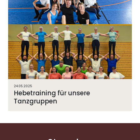
24.05.2025
Hebetraining für unsere
Tanzgruppen