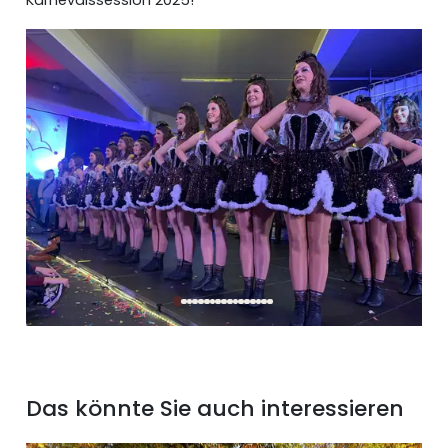
Das könnte Sie auch interessieren